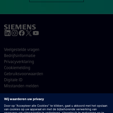
Veelgestelde vragen
Bedrijfsinformatie
Privacyverklaring
Cookiemelding
Gebruiksvoorwaarden
Digitale ID
Misstanden melden
© Siemens 1996 - 2026