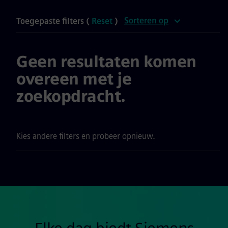
Sorteren op
Toegepaste filters (
Reset
)
Geen resultaten komen
overeen met je
zoekopdracht.
Kies andere filters en probeer opnieuw.