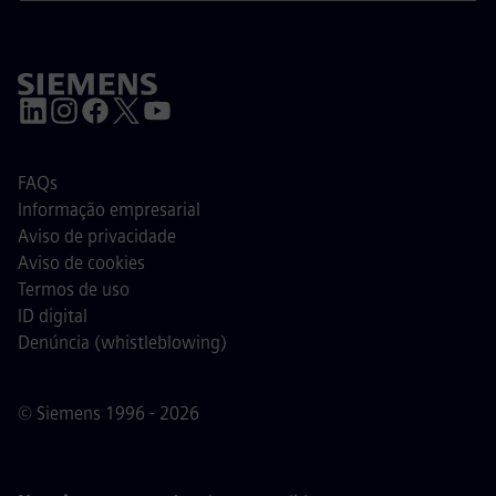
FAQs
Informação empresarial
Aviso de privacidade
Aviso de cookies
Termos de uso
ID digital
Denúncia (whistleblowing)
© Siemens 1996 - 2026