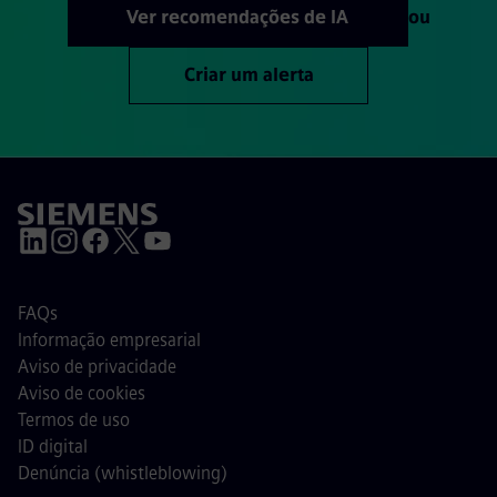
Ver recomendações de IA
ou
Criar um alerta
FAQs
Informação empresarial
Aviso de privacidade
Aviso de cookies
Termos de uso
ID digital
Denúncia (whistleblowing)