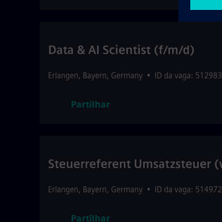
Data & AI Scientist (f/m/d)
Erlangen
,
Bayern
,
Germany
•
ID da vaga: 512983
Partilhar
Steuerreferent Umsatzsteuer 
Erlangen
,
Bayern
,
Germany
•
ID da vaga: 514972
Partilhar