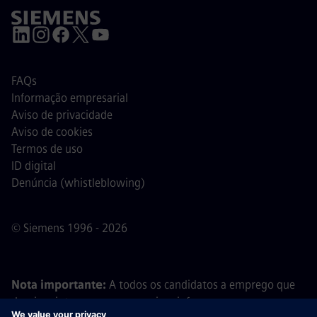
FAQs
Informação empresarial
Aviso de privacidade
Aviso de cookies
Termos de uso
ID digital
Denúncia (whistleblowing)
© Siemens 1996 - 2026
Nota importante:
A todos os candidatos a emprego que
desejem integrar a nossa equipa, informamos que a