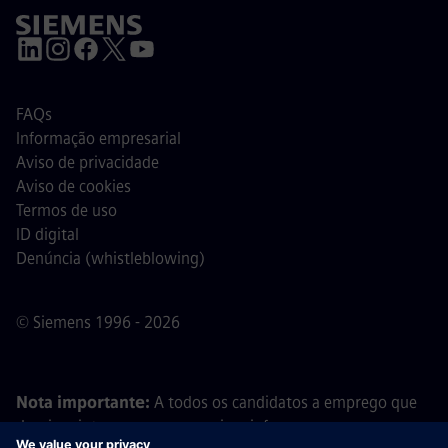
FAQs
Informação empresarial
Aviso de privacidade
Aviso de cookies
Termos de uso
ID digital
Denúncia (whistleblowing)
© Siemens 1996 - 2026
Nota importante:
A todos os candidatos a emprego que
desejem integrar a nossa equipa, informamos que a