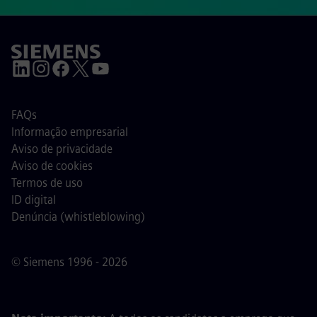
FAQs
Informação empresarial
Aviso de privacidade
Aviso de cookies
Termos de uso
ID digital
Denúncia (whistleblowing)
© Siemens 1996 - 2026