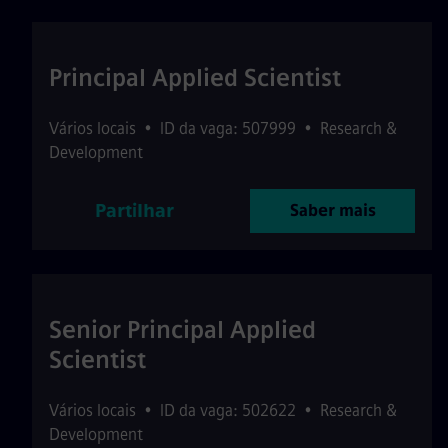
Principal Applied Scientist
Vários locais
•
ID da vaga: 507999
•
Research &
Development
Partilhar
Saber mais
Senior Principal Applied
Scientist
Vários locais
•
ID da vaga: 502622
•
Research &
Development