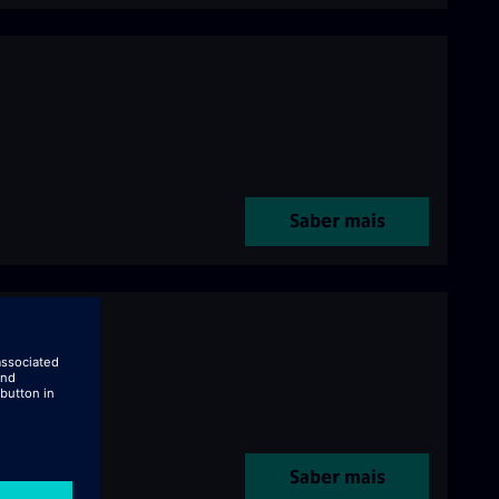
Saber mais
Saber mais