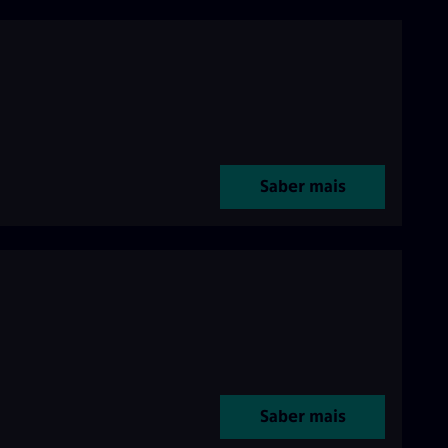
Saber mais
Saber mais