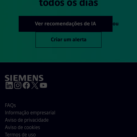
todos os dias
Ver recomendações de IA
ou
Criar um alerta
FAQs
Informação empresarial
Aviso de privacidade
Aviso de cookies
Termos de uso