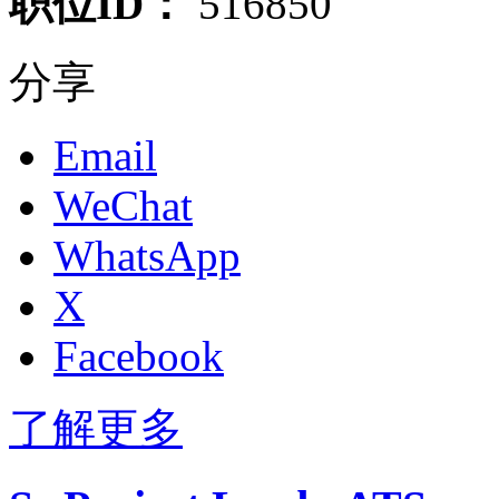
职位ID：
516850
分享
Email
WeChat
WhatsApp
X
Facebook
了解更多