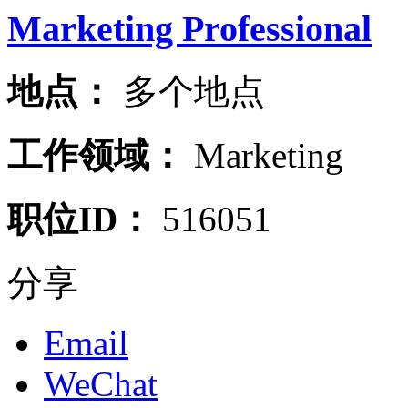
Marketing Professional
地点：
多个地点
工作领域：
Marketing
职位ID：
516051
分享
Email
WeChat