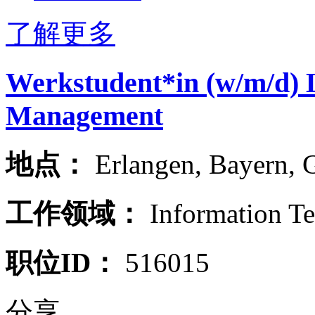
了解更多
Werkstudent*in (w/m/d)
Management
地点：
Erlangen
,
Bayern
,
工作领域：
Information T
职位ID：
516015
分享