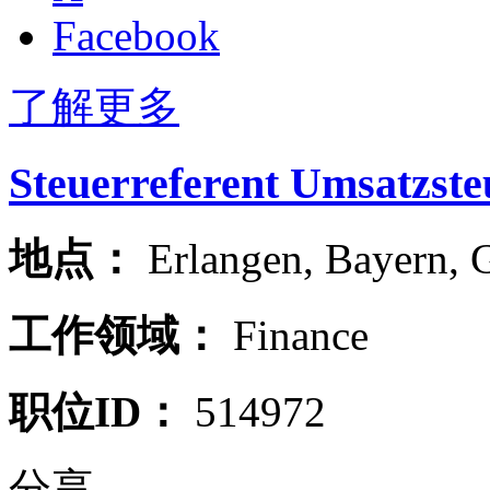
Facebook
了解更多
Steuerreferent Umsatzste
地点：
Erlangen
,
Bayern
,
工作领域：
Finance
职位ID：
514972
分享