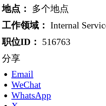
地点：
多个地点
工作领域：
Internal Servic
职位ID：
516763
分享
Email
WeChat
WhatsApp
X