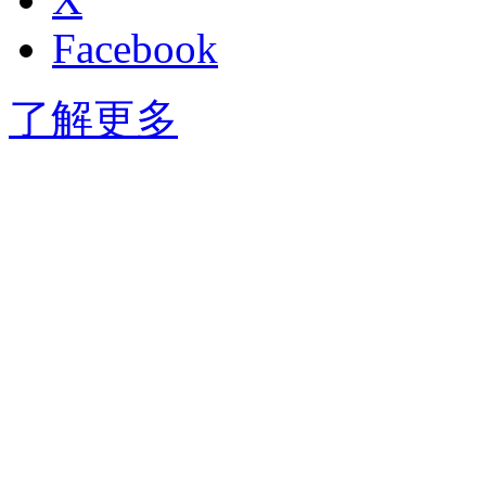
Facebook
了解更多