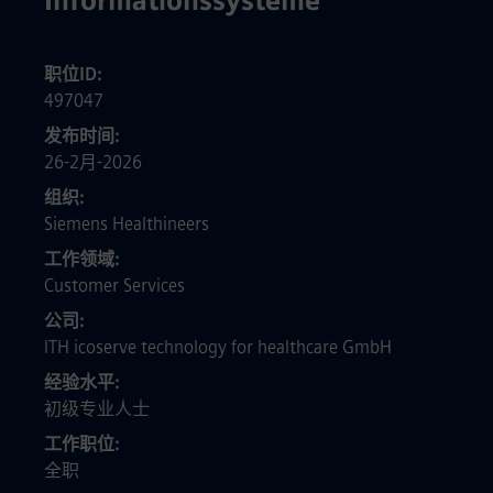
Informationssysteme
职位ID
497047
发布时间
26-2月-2026
组织
Siemens Healthineers
工作领域
Customer Services
公司
ITH icoserve technology for healthcare GmbH
经验水平
初级专业人士
工作职位
全职