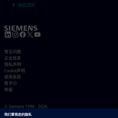
返回顶部
常见问题
企业信息
隐私声明
Cookie声明
使用条款
数字ID
举报
© Siemens 1996 - 2026