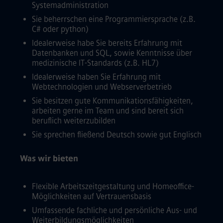
Systemadministration
Sie beherrschen eine Programmiersprache (z.B.
C# oder python)
Idealerweise habe Sie bereits Erfahrung mit
Datenbanken und SQL, sowie Kenntnisse über
medizinische IT-Standards (z.B. HL7)
Idealerweise haben Sie Erfahrung mit
Webtechnologien und Webserverbetrieb
Sie besitzen gute Kommunikationsfähigkeiten,
arbeiten gerne im Team und sind bereit sich
beruflich weiterzubilden
Sie sprechen fließend Deutsch sowie gut Englisch
Was wir bieten
Flexible Arbeitszeitgestaltung und Homeoffice-
Möglichkeiten auf Vertrauensbasis
Umfassende fachliche und persönliche Aus- und
Weiterbildungsmöglichkeiten