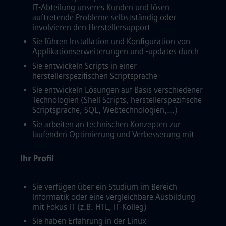
IT-Abteilung unseres Kunden und lösen
auftretende Probleme selbstständig oder
involvieren den Herstellersupport
Sie führen Installation und Konfiguration von
Applikationserweiterungen und -updates durch
Sie entwickeln Scripts in einer
herstellerspezifischen Scriptsprache
Sie entwickeln Lösungen auf Basis verschiedener
Technologien (Shell Scripts, herstellerspezifische
Scriptsprache, SQL, Webtechnologien,...)
Sie arbeiten an technischen Konzepten zur
laufenden Optimierung und Verbesserung mit
Ihr Profil
Sie verfügen über ein Studium im Bereich
Informatik oder eine vergleichbare Ausbildung
mit Fokus IT (z.B. HTL, IT-Kolleg)
Sie haben Erfahrung in der Linux-