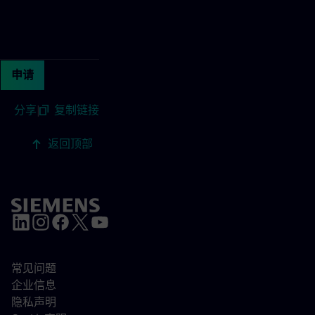
Continue with page content
申请
分享
|
复制链接
返回顶部
常见问题
企业信息
隐私声明