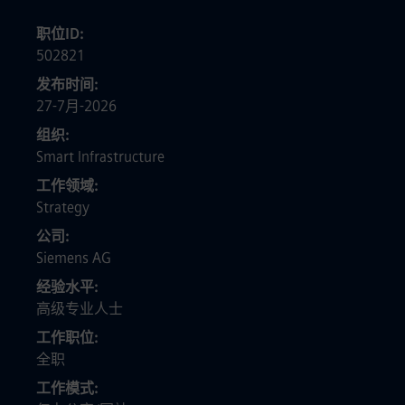
职位ID
502821
发布时间
27-7月-2026
组织
Smart Infrastructure
工作领域
Strategy
公司
Siemens AG
经验水平
高级专业人士
工作职位
全职
工作模式