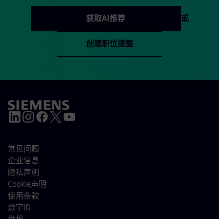
获取AI推荐
或
创建职位提醒
常见问题
企业信息
隐私声明
Cookie声明
使用条款
数字ID