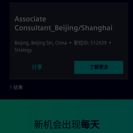
Associate
Consultant_Beijing/Shanghai
Beijing
,
Beijing Shi
,
China
•
职位ID: 512439
•
Strategy
分享
了解更多
1 结果
新机会出现
每天