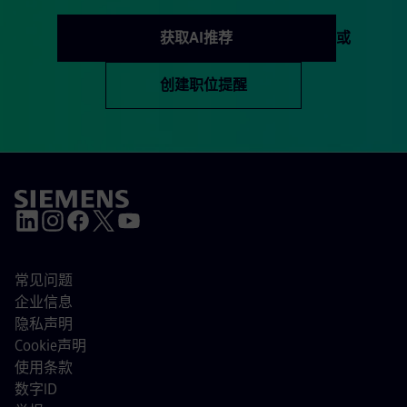
获取AI推荐
或
创建职位提醒
常见问题
企业信息
隐私声明
Cookie声明
使用条款
数字ID