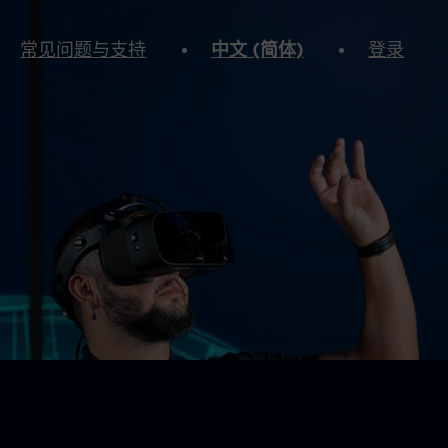
常见问题与支持
中文 (简体)
登录