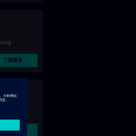
ering
了解更多
了解更多