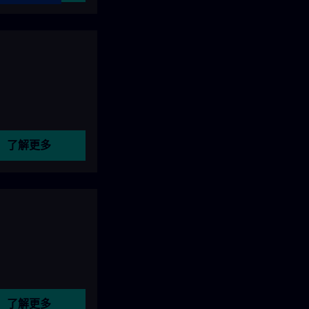
了解更多
了解更多