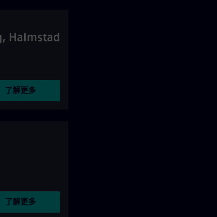
g, Halmstad
了解更多
了解更多