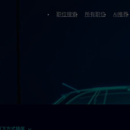
职位搜索
所有职位
AI推荐
以下方式排序