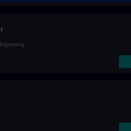
r
Engineering