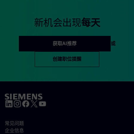
新机会出现
每天
获取AI推荐
或
创建职位提醒
常见问题
企业信息