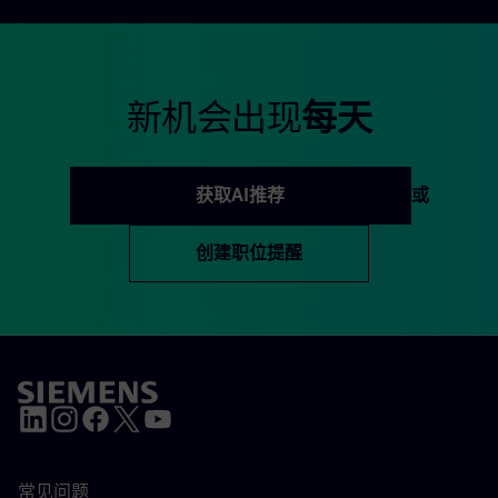
新机会出现
每天
获取AI推荐
或
创建职位提醒
常见问题