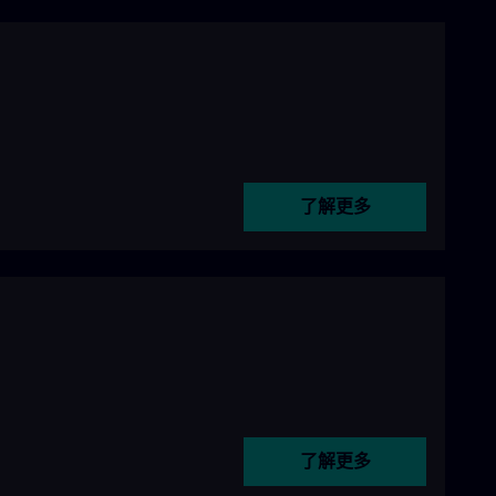
了解更多
了解更多