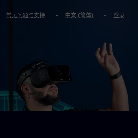
常见问题与支持
中文 (简体)
登录