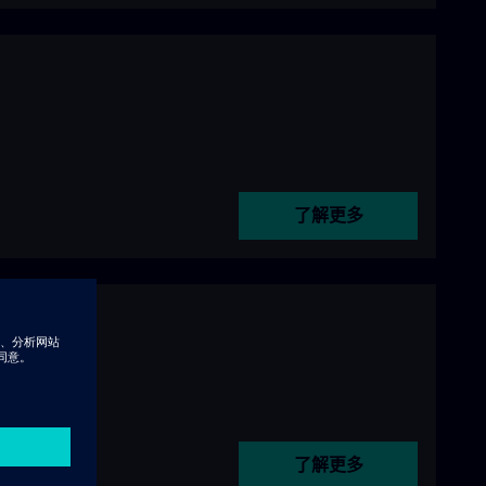
了解更多
了解更多