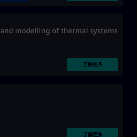
n and modelling of thermal systems
了解更多
了解更多