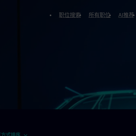
职位搜索
所有职位
AI推荐
下方式排序