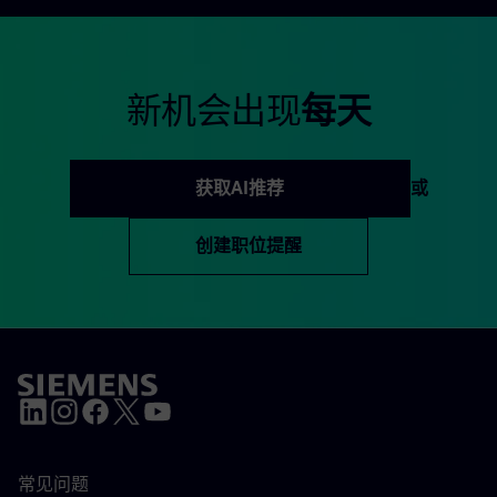
新机会出现
每天
获取AI推荐
或
创建职位提醒
常见问题