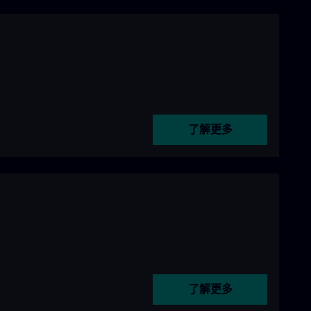
了解更多
了解更多