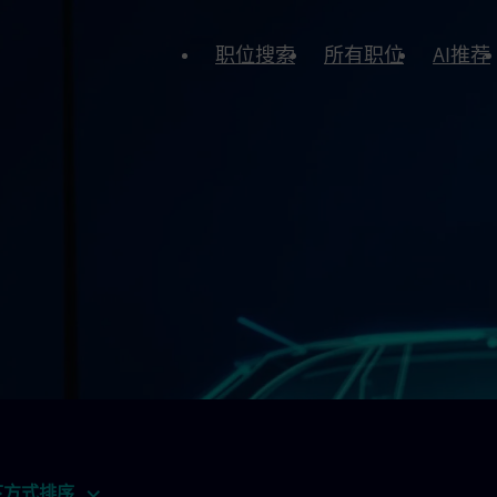
职位搜索
所有职位
AI推荐
下方式排序