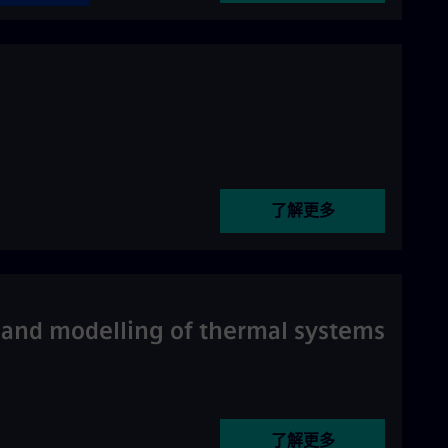
了解更多
n and modelling of thermal systems
了解更多