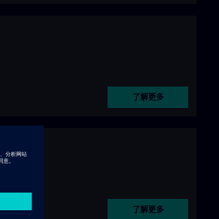
了解更多
了解更多