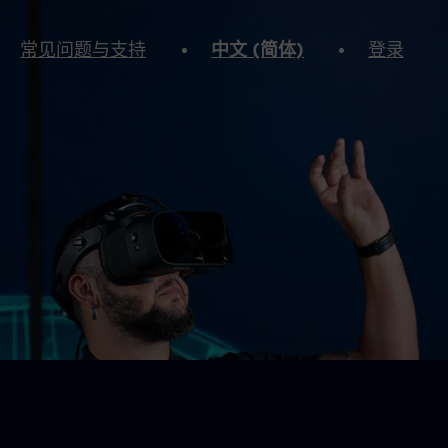
常见问题与支持
中文 (简体)
登录