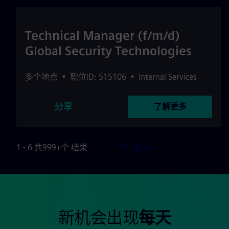
Technical Manager (f/m/d)
Global Security Technologies
多个地点
•
职位ID: 515106
•
Internal Services
分享
了解更多
1 - 6 共999+个 结果
下一页 >>
新机会出现
每天