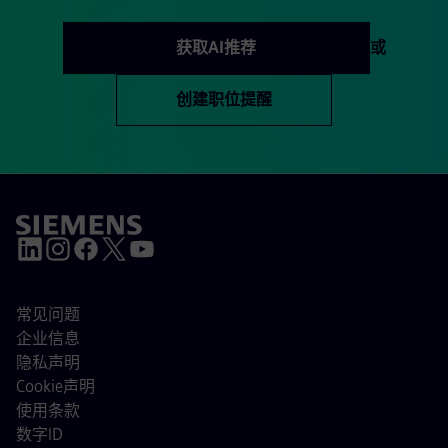
获取AI推荐
或
创建职位提醒
常见问题
企业信息
隐私声明
Cookie声明
使用条款
数字ID