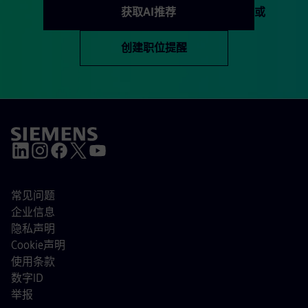
获取AI推荐
或
创建职位提醒
常见问题
企业信息
隐私声明
Cookie声明
使用条款
数字ID
举报