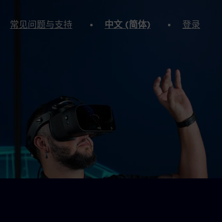
常见问题与支持
中文 (简体)
登录