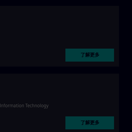
了解更多
Information Technology
了解更多