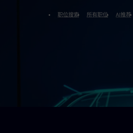
职位搜索
所有职位
AI推荐