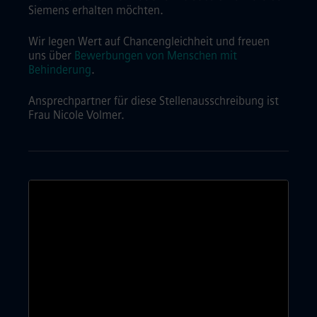
Siemens erhalten möchten.
Wir legen Wert auf Chancengleichheit und freuen
uns über
Bewerbungen von Menschen mit
Behinderung
.
Ansprechpartner für diese Stellenausschreibung ist
Frau Nicole Volmer.