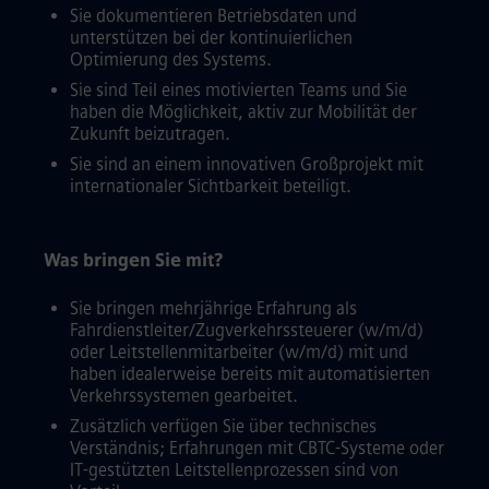
Sie dokumentieren Betriebsdaten und
unterstützen bei der kontinuierlichen
Optimierung des Systems.
Sie sind Teil eines motivierten Teams und Sie
haben die Möglichkeit, aktiv zur Mobilität der
Zukunft beizutragen.
Sie sind an einem innovativen Großprojekt mit
internationaler Sichtbarkeit beteiligt.
Was bringen Sie mit?
Sie bringen mehrjährige Erfahrung als
Fahrdienstleiter/Zugverkehrssteuerer (w/m/d)
oder Leitstellenmitarbeiter (w/m/d) mit und
haben idealerweise bereits mit automatisierten
Verkehrssystemen gearbeitet.
Zusätzlich verfügen Sie über technisches
Verständnis; Erfahrungen mit CBTC-Systeme oder
IT-gestützten Leitstellenprozessen sind von