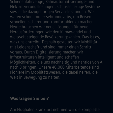
Schienenfahrzeuge, Bahnautomatisierungs- und
Elektrifizierungslösungen, schlüsselfertige Systeme
sowie die dazugehörigen Serviceleistungen. Wir
waren schon immer sehr innovativ, um Reisen
schneller, sicherer und komfortabler zu machen.
Heute brauchen wir neue Lösungen für neue
Herausforderungen wie den Klimawandel und
weltweit steigende Bevölkerungszahlen. Das ist es,
was uns antreibt. Deshalb gestalten wir Mobilität
mit Leidenschaft und sind immer einen Schritt
voraus. Durch Digitalisierung machen wir
Infrastrukturen intelligent und schaffen
Möglichkeiten, die uns nachhaltig und nahtlos von A
nach B bringen. Unsere 40.000 Mitarbeitende sind
Pioniere im Mobilitätswesen, die dabei helfen, die
Welt in Bewegung zu halten.
Was tragen Sie bei?
Am Flughafen Frankfurt nehmen wir die komplette