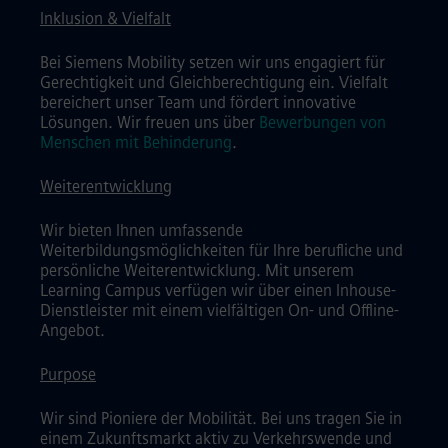
Inklusion & Vielfalt
Bei Siemens Mobility setzen wir uns engagiert für
Gerechtigkeit und Gleichberechtigung ein. Vielfalt
bereichert unser Team und fördert innovative
Lösungen. Wir freuen uns über
Bewerbungen von
Menschen mit Behinderung
.
Weiterentwicklung
Wir bieten Ihnen umfassende
Weiterbildungsmöglichkeiten für Ihre berufliche und
persönliche Weiterentwicklung. Mit unserem
Learning Campus verfügen wir über einen Inhouse-
Dienstleister mit einem vielfältigen On- und Offline-
Angebot.
Purpose
Wir sind Pioniere der Mobilität. Bei uns tragen Sie in
einem Zukunftsmarkt aktiv zu Verkehrswende und