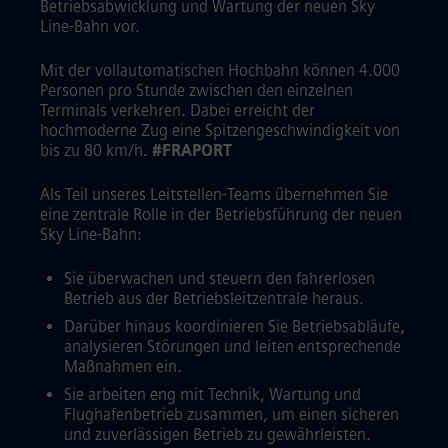
Betriebsabwicklung und Wartung der neuen Sky
Line-Bahn vor.
Mit der vollautomatischen Hochbahn können 4.000
Personen pro Stunde zwischen den einzelnen
Terminals verkehren. Dabei erreicht der
hochmoderne Zug eine Spitzengeschwindigkeit von
bis zu 80 km/h.
#FRAPORT
Als Teil unseres Leitstellen-Teams übernehmen Sie
eine zentrale Rolle in der Betriebsführung der neuen
Sky Line-Bahn:
Sie überwachen und steuern den fahrerlosen
Betrieb aus der Betriebsleitzentrale heraus.
Darüber hinaus koordinieren Sie Betriebsabläufe,
analysieren Störungen und leiten entsprechende
Maßnahmen ein.
Sie arbeiten eng mit Technik, Wartung und
Flughafenbetrieb zusammen, um einen sicheren
und zuverlässigen Betrieb zu gewährleisten.