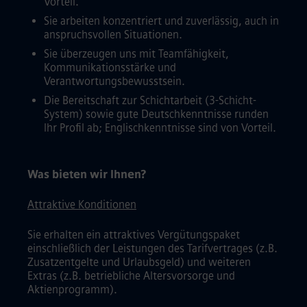
Vorteil.
Sie arbeiten konzentriert und zuverlässig, auch in
anspruchsvollen Situationen.
Sie überzeugen uns mit Teamfähigkeit,
Kommunikationsstärke und
Verantwortungsbewusstsein.
Die Bereitschaft zur Schichtarbeit (3-Schicht-
System) sowie gute Deutschkenntnisse runden
Ihr Profil ab; Englischkenntnisse sind von Vorteil.
Was bieten wir Ihnen?
Attraktive Konditionen
Sie erhalten ein attraktives Vergütungspaket
einschließlich der Leistungen des Tarifvertrages (z.B.
Zusatzentgelte und Urlaubsgeld) und weiteren
Extras (z.B. betriebliche Altersvorsorge und
Aktienprogramm).