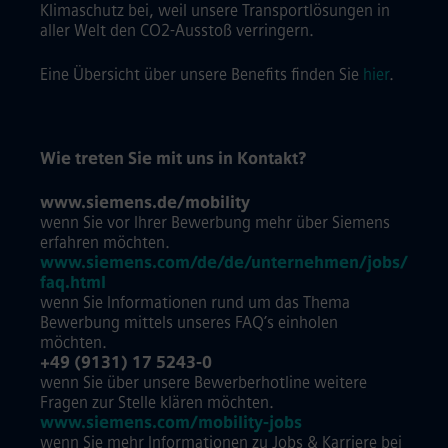
Klimaschutz bei, weil unsere Transportlösungen in
aller Welt den CO2-Ausstoß verringern.
Eine Übersicht über unsere Benefits finden Sie
hier
.
Wie treten Sie mit uns in Kontakt?
www.siemens.de/mobility
wenn Sie vor Ihrer Bewerbung mehr über Siemens
erfahren möchten.
www.siemens.com/de/de/unternehmen/jobs/
faq.html
wenn Sie Informationen rund um das Thema
Bewerbung mittels unseres FAQ’s einholen
möchten.
+49 (9131) 17 5243-0
wenn Sie über unsere Bewerberhotline weitere
Fragen zur Stelle klären möchten.
www.siemens.com/mobility-jobs
wenn Sie mehr Informationen zu Jobs & Karriere bei