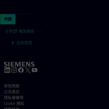
Continue with page content
申請
分享
|
複製連結
回到頁首
常見問題
公司資訊
隱私權聲明
Cookie 通知