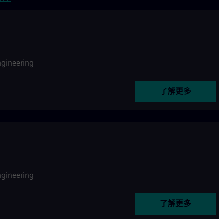
ngineering
了解更多
ngineering
了解更多