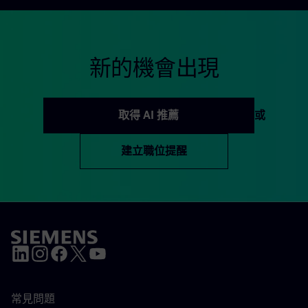
新的機會出現
取得 AI 推薦
或
建立職位提醒
常見問題