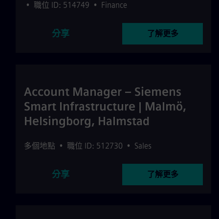
•
職位 ID: 514749
•
Finance
分享
了解更多
Account Manager – Siemens
Smart Infrastructure | Malmö,
Helsingborg, Halmstad
多個地點
•
職位 ID: 512730
•
Sales
分享
了解更多