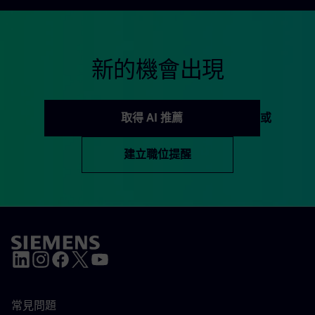
新的機會出現
取得 AI 推薦
或
建立職位提醒
常見問題