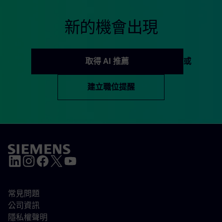
新的機會出現
取得 AI 推薦
或
建立職位提醒
常見問題
公司資訊
隱私權聲明