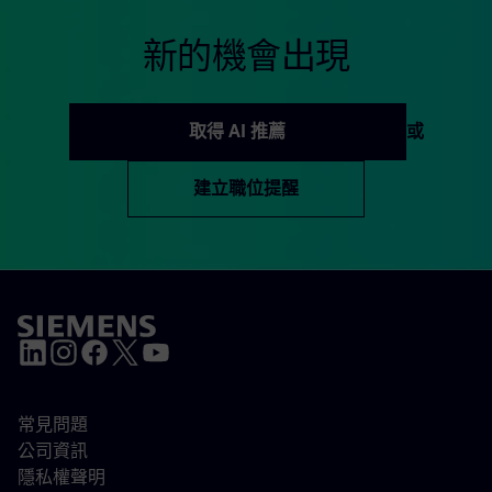
新的機會出現
取得 AI 推薦
或
建立職位提醒
常見問題
公司資訊
隱私權聲明