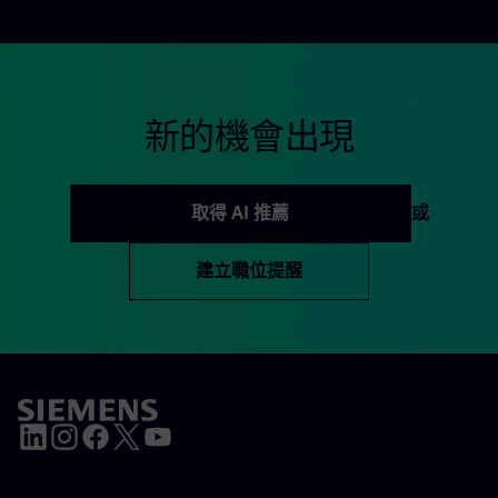
新的機會出現
取得 AI 推薦
或
建立職位提醒