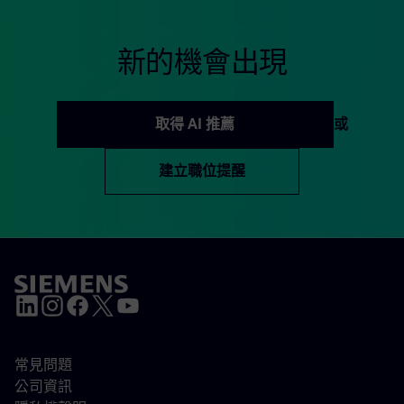
新的機會出現
取得 AI 推薦
或
建立職位提醒
常見問題
公司資訊