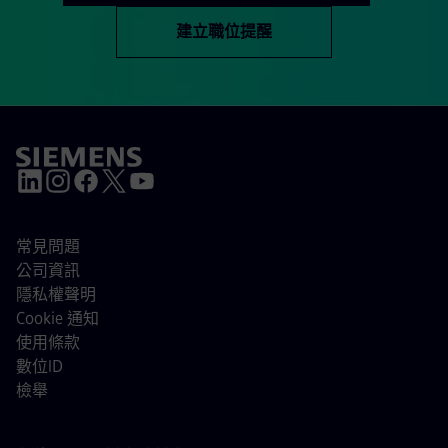
建立職位提醒
常見問題
公司資訊
隱私權聲明
Cookie 通知
使用條款
數位ID
檢舉