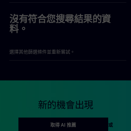
沒有符合您搜尋結果的資
料。
選擇其他篩選條件並重新嘗試。
新的機會出現
取得 AI 推薦
或