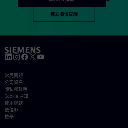
建立職位提醒
常見問題
公司資訊
隱私權聲明
Cookie 通知
使用條款
數位ID
檢舉