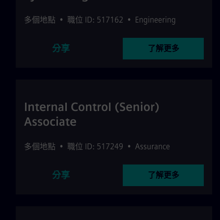
多個地點
•
職位 ID: 517162
•
Engineering
分享
了解更多
Internal Control (Senior)
Associate
多個地點
•
職位 ID: 517249
•
Assurance
分享
了解更多