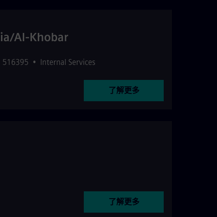
ia/Al-Khobar
 516395
•
Internal Services
了解更多
了解更多