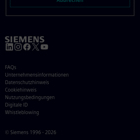
Abbrechen
FAQs
Unternehmensinformationen
Datenschutzhinweis
Cookiehinweis
Nutzungsbedingungen
Digitale ID
Whistleblowing
© Siemens 1996 - 2026