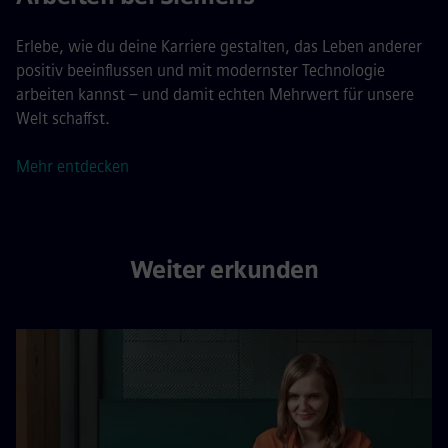
Erlebe, wie du deine Karriere gestalten, das Leben anderer
positiv beeinflussen und mit modernster Technologie
arbeiten kannst – und damit echten Mehrwert für unsere
Welt schaffst.
Mehr entdecken
Weiter erkunden