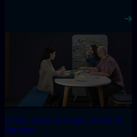
Häufig gestellte Fragen (FAQs) &
Support