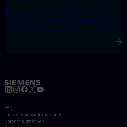
Wir beantworten die häufigsten Fragen, die uns
gestellt werden – vom Bewerbungsprozess bis hin
zu Karrieremöglichkeiten, sobald du bei uns bist.
FAQs
Unternehmensinformationen
Datenschutzhinweis