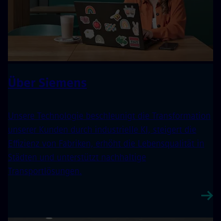
Über Siemens
Unsere Technologie beschleunigt die Transformation
unserer Kunden durch industrielle KI, steigert die
Effizienz von Fabriken, erhöht die Lebensqualität in
Städten und unterstützt nachhaltige
Transportlösungen.