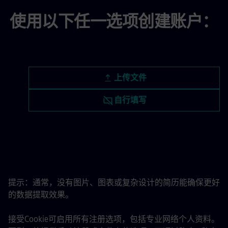
使用以下任一选项创建账户：
上传简历文件
上传文件
稍后上传简历
自行填写
从领英上传简历
提示：通常，没有图片、图表或复杂设计的简历能确保更好
的数据提取效果。
接受Cookie可启用所有注册选项，包括专业网络个人资料。