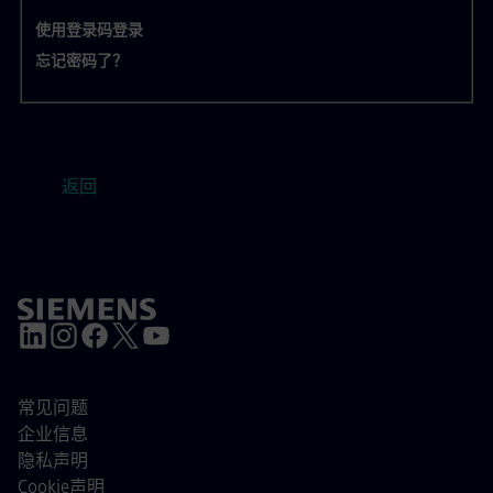
使用登录码登录
忘记密码了？
返回
常见问题
企业信息
隐私声明
Cookie声明