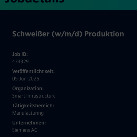
Schweißer (w/m/d) Produktion
Job ID
434329
Veröffentlicht seit
05-Jun-2026
Organization
Smart Infrastructure
Tätigkeitsbereich
Manufacturing
Unternehmen
Siemens AG