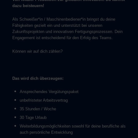
dazu beisteuern!
Als Schweißer*in / Maschinenbediener*in bringst du deine
Fähigkeiten gezielt ein und unterstützt bei unseren
Zukunftsprojekten und innovativen Fertigungsprozessen. Dein
Engagement ist entscheidend für den Erfolg des Teams.
Können wir auf dich zählen?
Das wird dich überzeugen:
Ansprechendes Vergütungspaket
unbefristeter Arbeitsvertrag
35 Stunden / Woche
30 Tage Urlaub
Weiterbildungsmöglichkeiten sowohl für deine berufliche als
auch persönliche Entwicklung