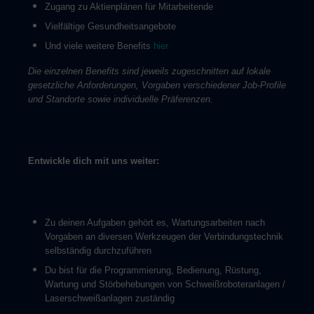
Zugang zu Aktienplänen für Mitarbeitende
Vielfältige Gesundheitsangebote
Und viele weitere Benefits
hier
Die einzelnen Benefits sind jeweils zugeschnitten auf lokale
gesetzliche Anforderungen, Vorgaben verschiedener Job-Profile
und Standorte sowie individuelle Präferenzen.
Entwickle dich mit uns weiter:
Zu deinen Aufgaben gehört es, Wartungsarbeiten nach
Vorgaben an diversen Werkzeugen der Verbindungstechnik
selbständig durchzuführen
Du bist für die Programmierung, Bedienung, Rüstung,
Wartung und Störbehebungen von Schweißroboteranlagen /
Laserschweißanlagen zuständig