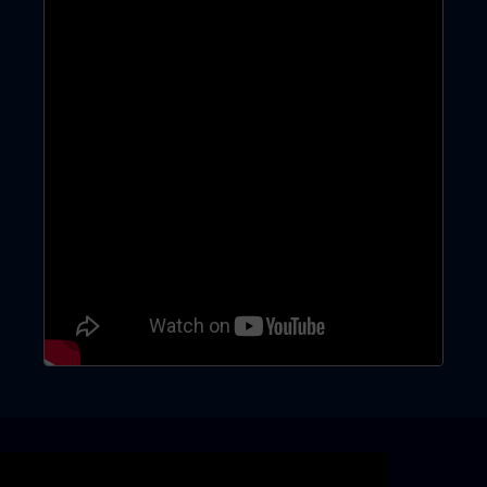
Skip video slider