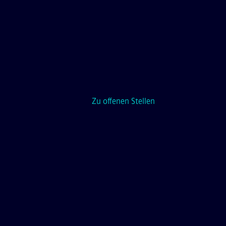
Zu offenen Stellen