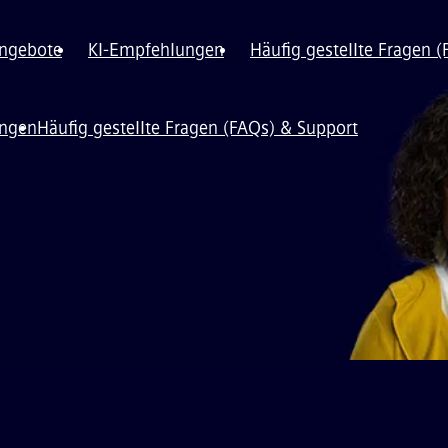
angebote
KI-Empfehlungen
Häufig gestellte Fragen 
ungen
Häufig gestellte Fragen (FAQs) & Support