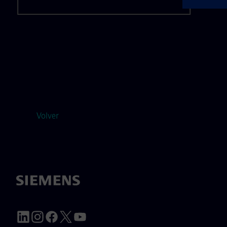
Volver