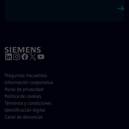
Preguntas frecuentes
Información corporativa
Aviso de privacidad
Política de cookies
Términos y condiciones
Identificación digital
Canal de denuncias