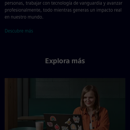
personas, trabajar con tecnología de vanguardia y avanzar
profesionalmente, todo mientras generas un impacto real
en nuestro mundo.
Descubre más
Explora más