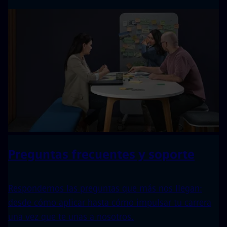
Preguntas frecuentes y soporte
Respondemos las preguntas que más nos llegan:
desde cómo aplicar hasta cómo impulsar tu carrera
una vez que te unas a nosotros.