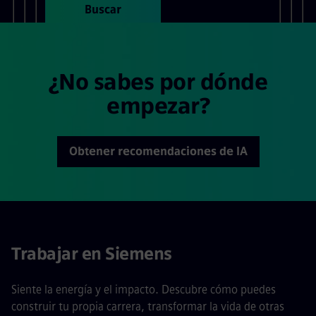
Buscar
¿No sabes por dónde
empezar?
Obtener recomendaciones de IA
Trabajar en Siemens
Siente la energía y el impacto. Descubre cómo puedes
construir tu propia carrera, transformar la vida de otras