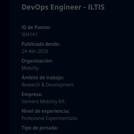
DevOps Engineer - ILTIS
ID de Puesto
504141
Publicado desde
24-Abr-2026
Organización
Mobility
Ámbito de trabajo
Research & Development
Empresa
Siemens Mobility Kft.
Nivel de experiencia
Profesional Experimentado
Tipo de jornada