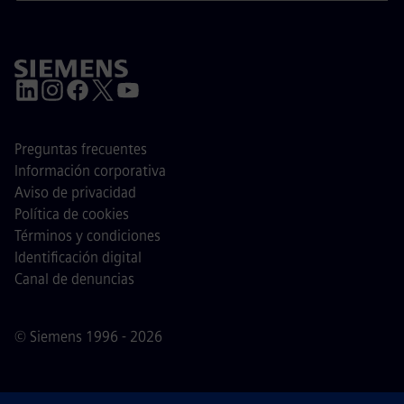
Preguntas frecuentes
Información corporativa
Aviso de privacidad
Política de cookies
Términos y condiciones
Identificación digital
Canal de denuncias
© Siemens 1996 - 2026