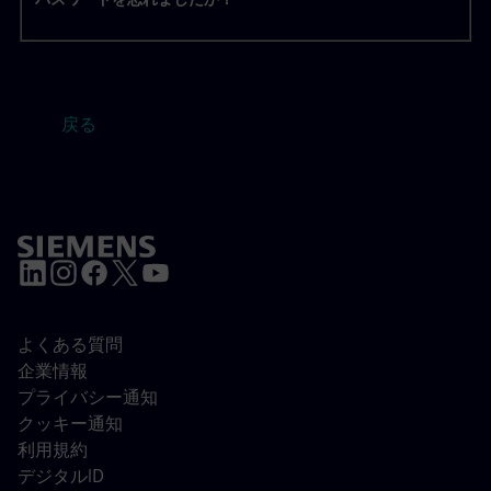
戻る
よくある質問
企業情報
プライバシー通知
クッキー通知
利用規約
デジタルID