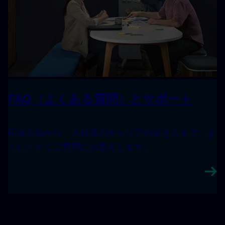
FAQ（よくある質問）とサポート
応募方法から、入社後のキャリアの築き方まで、よ
くいただくご質問にお答えします。