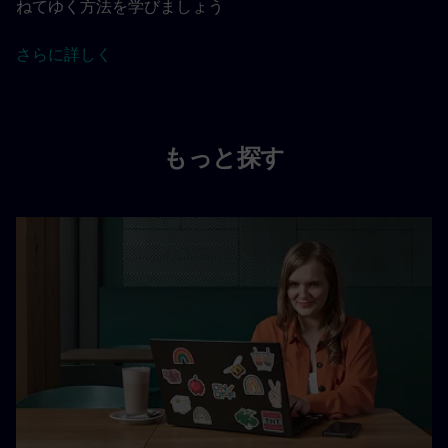
ねてゆく方法を学びましょう
さらに詳しく
もっと探す