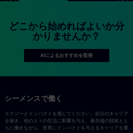
どこから始めればよいか分
かりませんか？
AIによるおすすめを取得
シーメンスで働く
エナジーとインパクトを感じてください。自分のキャリア
を築き、他の人々の生活に影響を与え、最先端の技術とと
もに働きながら、世界にインパクトを与えるキャリアを重