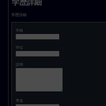
学歴詳細
学歴詳細
学校
学位
説明
専攻