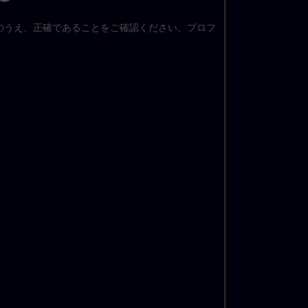
のうえ、正確であることをご確認ください。プロフ