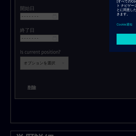
開始日
終了日
Is current position?
削除