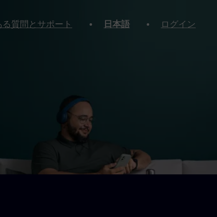
ある質問とサポート
日本語
ログイン