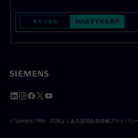
キャンセル
AIのおすすめを表示
© Siemens 1996 - 2026
よくある質問
企業情報
プライバシ