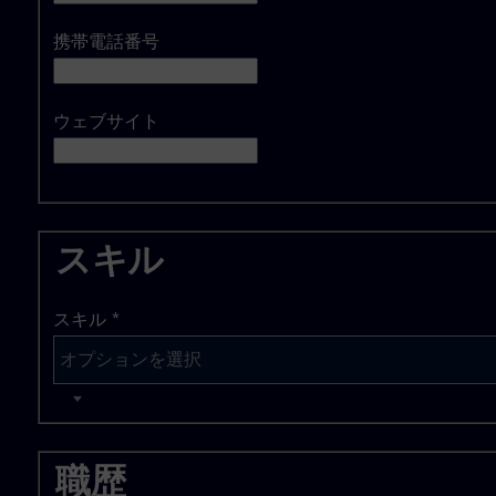
携帯電話番号
ウェブサイト
スキル
スキル
*
職歴