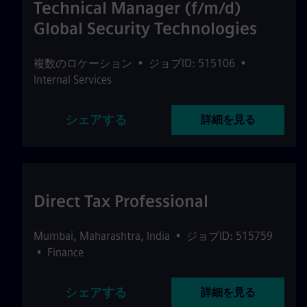
Technical Manager (f/m/d)
Global Security Technologies
複数のロケーション
•
ジョブID: 515106
•
Internal Services
シェアする
詳細を見る
Direct Tax Professional
Mumbai
,
Maharashtra
,
India
•
ジョブID: 515759
•
Finance
シェアする
詳細を見る