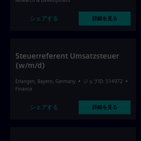
Research & Development
シェアする
詳細を見る
Steuerreferent Umsatzsteuer
(w/m/d)
Erlangen
,
Bayern
,
Germany
•
ジョブID: 514972
•
Finance
シェアする
詳細を見る