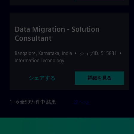
Data Migration - Solution
Consultant
Bangalore
,
Karnataka
,
India
•
ジョブID: 515831
•
Information Technology
シェアする
詳細を見る
1 - 6 全999+件中 結果
次へ>>