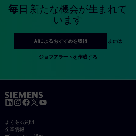
毎日
新たな機会が生まれて
います
AIによるおすすめを取得
または
ジョブアラートを作成する
よくある質問
企業情報