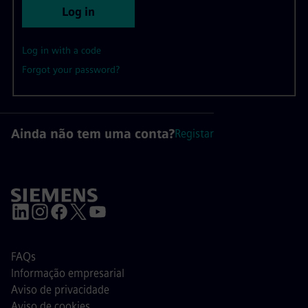
Log in
Log in with a code
Forgot your password?
Ainda não tem uma conta?
Registar
FAQs
Informação empresarial
Aviso de privacidade
Aviso de cookies